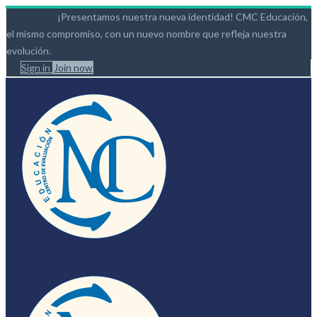
NOTICIAS:
¡Presentamos nuestra nueva identidad! CMC Educación,
el mismo compromiso, con un nuevo nombre que refleja nuestra
evolución.
Sign in
Join now