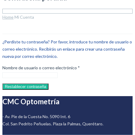
Home
Mi Cuenta
¿Perdiste tu contraseña? Por favor, introduce tu nombre de usuario o
correo electrónico. Recibirás un enlace para crear una contraseña
nueva por correo electrónico.
Obligatorio
Nombre de usuario o correo electrónico
*
Restablecer contraseña
CMC Optometría
- Av. Pie de la Cuesta No. 5090 Int. 6
Col. San Pedrito Peñuelas. Plaza la Palmas, Querétaro.