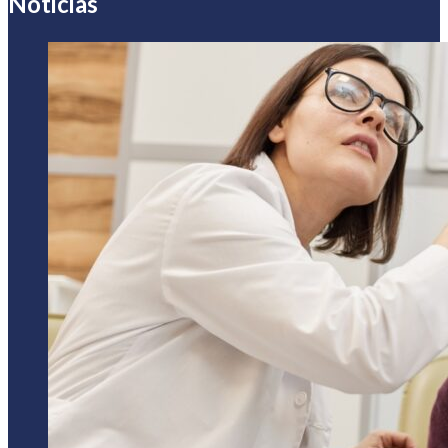
Noticias