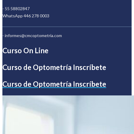
- 55 58802847
WhatsApp 446 278 0003
- informes@cmcoptometria.com
Curso On Line
Curso de Optometría Inscríbete
Curso de Optometría Inscríbete