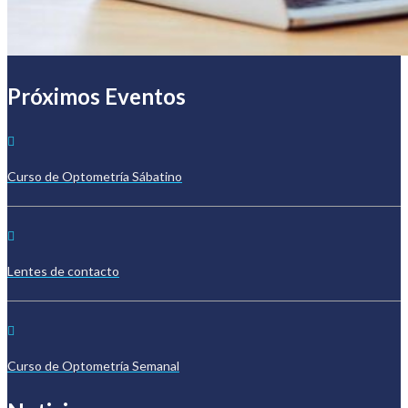
Próximos Eventos
Curso de Optometría Sábatino
Lentes de contacto
Curso de Optometría Semanal