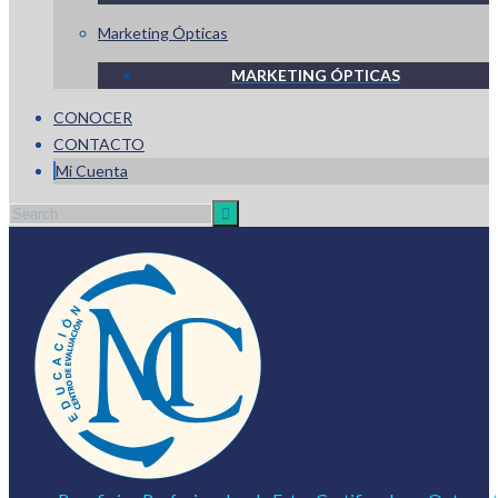
Marketing Ópticas
MARKETING ÓPTICAS
CONOCER
CONTACTO
Mi Cuenta