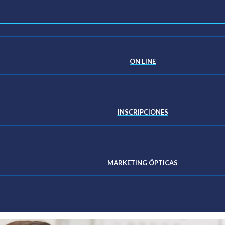
ON LINE
INSCRIPCIONES
MARKETING ÓPTICAS