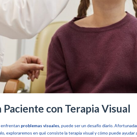
 Paciente con Terapia Visual
s enfrentan
problemas visuales
, puede ser un desafío diario. Afortunada
ículo, exploraremos en qué consiste la terapia visual y cómo puede ayudar a