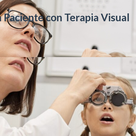
 Paciente con Terapia Visual