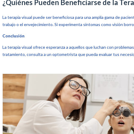
¿Quiénes Pueden Beneficiarse de la Tera
La terapia visual puede ser beneficiosa para una amplia gama de pacien
trabajo o el envejecimiento. Si experimenta síntomas como visión borro
Conclusión
La terapia visual ofrece esperanza a aquellos que luchan con problemas vi
tratamiento, consulta a un optometrista que pueda evaluar tus necesida