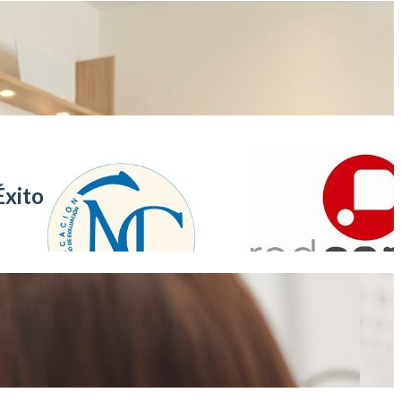
Éxito