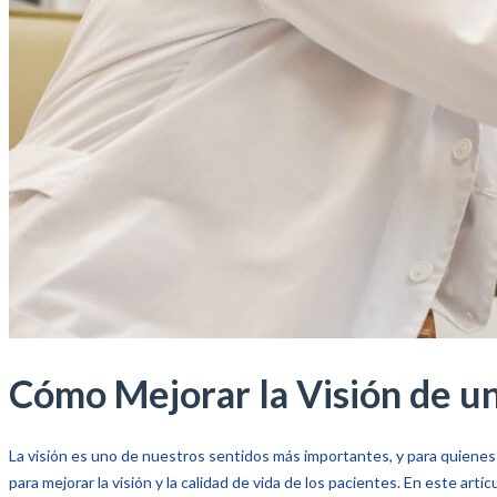
Cómo Mejorar la Visión de un
La visión es uno de nuestros sentidos más importantes, y para quiene
para mejorar la visión y la calidad de vida de los pacientes. En este art