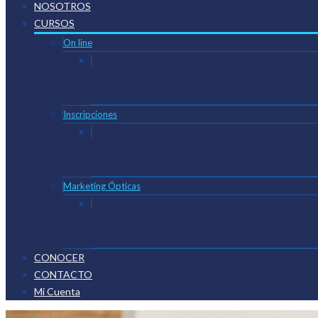
NOSOTROS
CURSOS
On line
Inscripciones
Marketing Ópticas
CONOCER
CONTACTO
Mi Cuenta