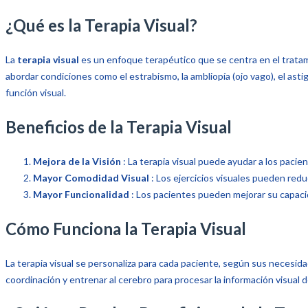
¿Qué es la Terapia Visual?
La
terapia visual
es un enfoque terapéutico que se centra en el tratam
abordar condiciones como el estrabismo, la ambliopía (ojo vago), el asti
función visual.
Beneficios de la Terapia Visual
Mejora de la Visión
: La terapia visual puede ayudar a los pacien
Mayor Comodidad Visual
: Los ejercicios visuales pueden redu
Mayor Funcionalidad
: Los pacientes pueden mejorar su capacid
Cómo Funciona la Terapia Visual
La terapia visual se personaliza para cada paciente, según sus necesidade
coordinación y entrenar al cerebro para procesar la información visual 