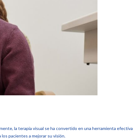
mente, la terapia visual se ha convertido en una herramienta efectiva
 los pacientes a mejorar su visión.