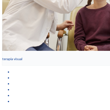
terapia visual